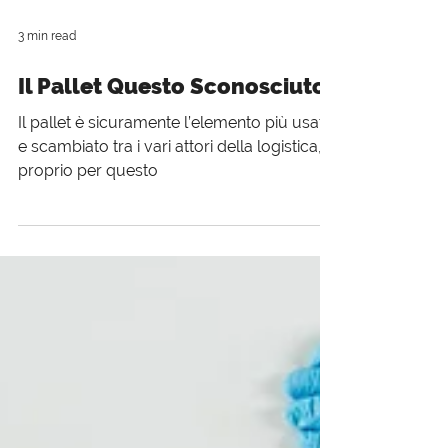
3 min read
Il Pallet Questo Sconosciuto
Il pallet è sicuramente l’elemento più usato
e scambiato tra i vari attori della logistica, e
proprio per questo