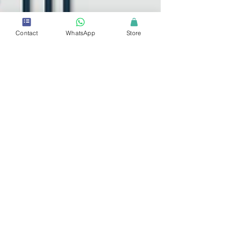
Contact
WhatsApp
Store